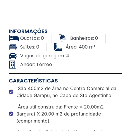
INFORMAÇÕES
Quartos: 0
Banheiros: 0
Suítes: 0
Área: 400 m²
Vagas de garagem: 4
Andar: Térreo
CARACTERÍSTICAS
São 400m2 de área no Centro Comercial da
Cidade Garapu, no Cabo de Sto Agostinho.
Área útil construida: Frente = 20.00m2
(largura) X 20.00 m2 de profundidade
(comprimento)