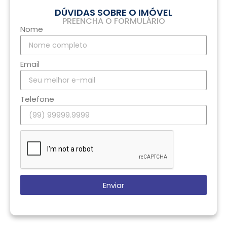
DÚVIDAS SOBRE O IMÓVEL
PREENCHA O FORMULÁRIO
Nome
Email
Telefone
Enviar