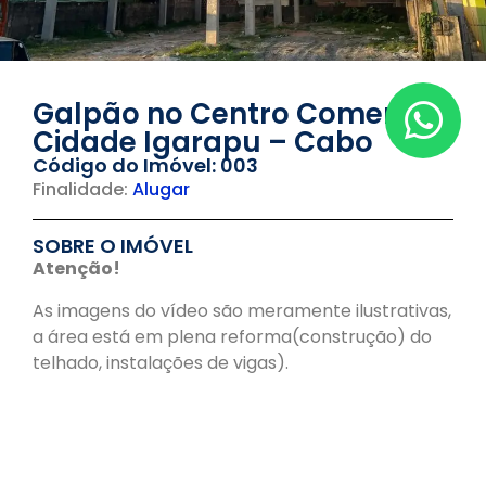
Galpão no Centro Comercial
Cidade Igarapu – Cabo
Código do Imóvel: 003
Finalidade:
Alugar
SOBRE O IMÓVEL
Atenção!
As imagens do vídeo são meramente ilustrativas,
a área está em plena reforma(construção) do
telhado, instalações de vigas).