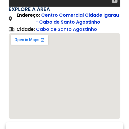
EXPLORE A ÀREA
Endereço:
Centro Comercial Cidade Igarau
- Cabo de Santo Agostinho
Cidade:
Cabo de Santo Agostinho