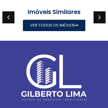
Imóveis Similares
VER TODOS OS IMÓVEIS