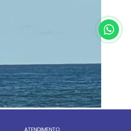
ATENDIMENTO